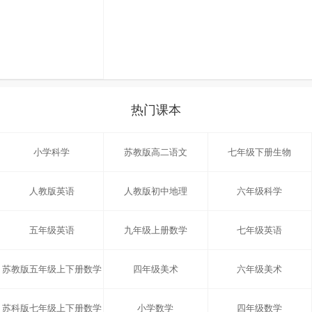
热门课本
小学科学
苏教版高二语文
七年级下册生物
人教版英语
人教版初中地理
六年级科学
五年级英语
九年级上册数学
七年级英语
苏教版五年级上下册数学
四年级美术
六年级美术
苏科版七年级上下册数学
小学数学
四年级数学