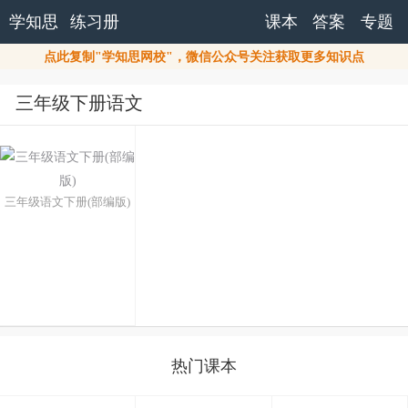
学知思
练习册
课本
答案
专题
点此复制"学知思网校"，微信公众号关注获取更多知识点
三年级下册语文
三年级语文下册(部编版)
热门课本