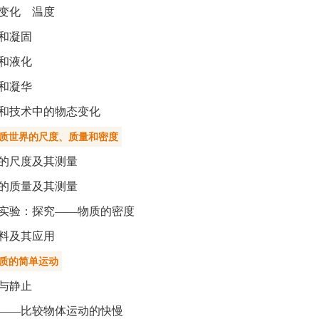
变化 温度
和凝固
和液化
和凝华
和技术中的物态变化
物质世界的尺度、质量和密度
的尺度及其测量
的质量及其测量
实验：探究——物质的密度
料及其应用
物质的简单运动
与静止
——比较物体运动的快慢