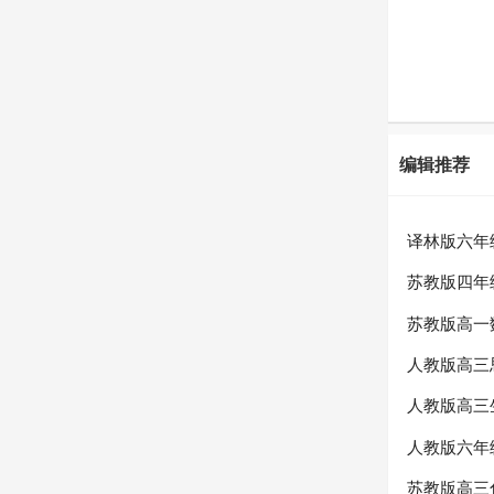
编辑推荐
译林版六年
苏教版四年
苏教版高一
人教版高三
人教版高三
人教版六年
苏教版高三