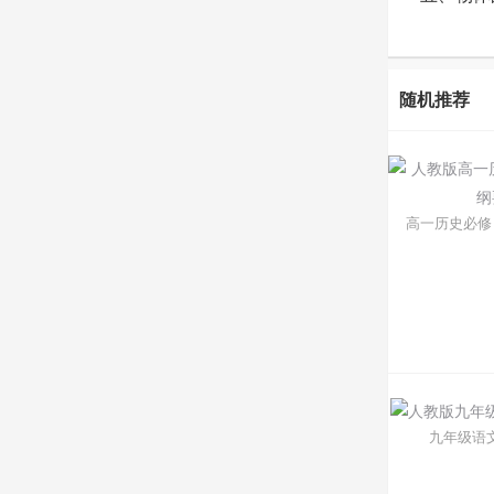
随机推荐
高一历史必修 
九年级语文