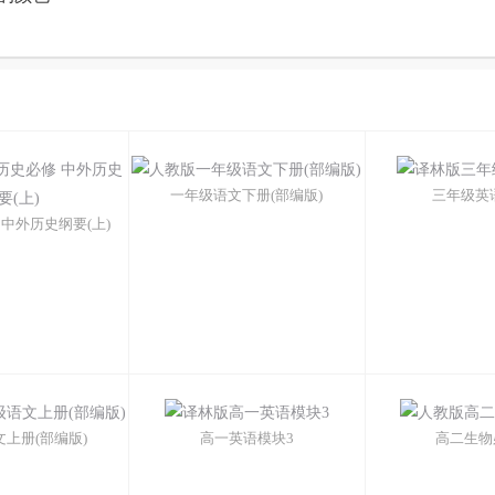
一年级语文下册(部编版)
三年级英
中外历史纲要(上)
上册(部编版)
高一英语模块3
高二生物