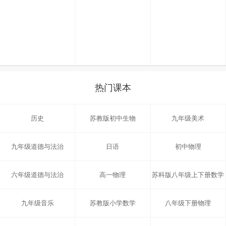
热门课本
历史
苏教版初中生物
九年级美术
九年级道德与法治
日语
初中物理
六年级道德与法治
高一物理
苏科版八年级上下册数学
九年级音乐
苏教版小学数学
八年级下册物理