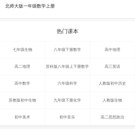
北师大版一年级数学上册
热门课本
七年级生物
八年级下册数学
高中地理
高二地理
苏科版八年级上下册数学
高三英语
高中数学
六年级科学
人教版初中历史
苏教版初中生物
九年级下册化学
人教版生物
初中美术
初中音乐
高二思想政治