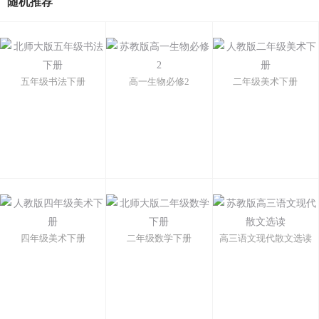
随机推荐
五年级书法下册
高一生物必修2
二年级美术下册
四年级美术下册
二年级数学下册
高三语文现代散文选读