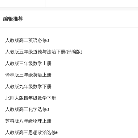
编辑推荐
人教版高二英语必修3
人教版五年级道德与法治下册(部编版)
人教版三年级数学上册
译林版三年级英语上册
人教版九年级数学下册
北师大版四年级数学下册
人教版高三化学选修3
苏科版八年级物理上册
人教版高三思想政治选修6