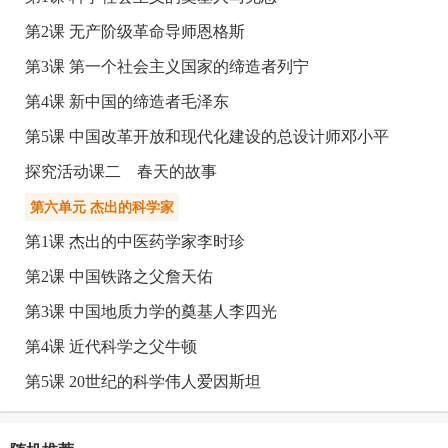
第2课 无产阶级革命导师恩格斯
第3课 第一个社会主义国家的缔造者列宁
第4课 新中国的缔造者毛泽东
第5课 中国改革开放和现代化建设的总设计师邓小平
探究活动课二 春天的故事
第六单元 杰出的科学家
第1课 杰出的中医药学家李时珍
第2课 中国铁路之父詹天佑
第3课 中国地质力学的奠基人李四光
第4课 近代科学之父牛顿
第5课 20世纪的科学伟人爱因斯坦