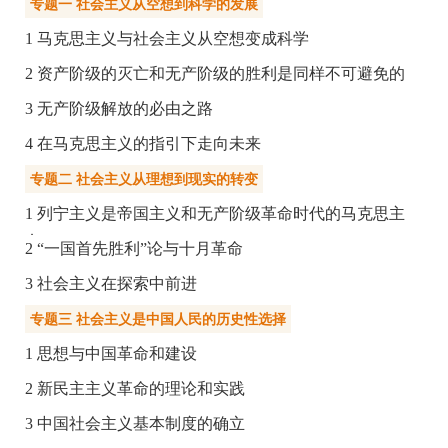
专题一 社会主义从空想到科学的发展
1 马克思主义与社会主义从空想变成科学
2 资产阶级的灭亡和无产阶级的胜利是同样不可避免的
3 无产阶级解放的必由之路
4 在马克思主义的指引下走向未来
专题二 社会主义从理想到现实的转变
1 列宁主义是帝国主义和无产阶级革命时代的马克思主
义
2 “一国首先胜利”论与十月革命
3 社会主义在探索中前进
专题三 社会主义是中国人民的历史性选择
1 思想与中国革命和建设
2 新民主主义革命的理论和实践
3 中国社会主义基本制度的确立