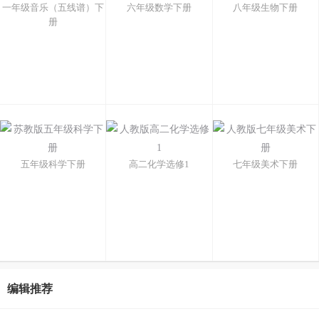
一年级音乐（五线谱）下
六年级数学下册
八年级生物下册
册
五年级科学下册
高二化学选修1
七年级美术下册
编辑推荐