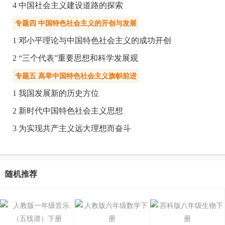
4 中国社会主义建设道路的探索
专题四 中国特色社会主义的开创与发展
1 邓小平理论与中国特色社会主义的成功开创
2 “三个代表”重要思想和科学发展观
专题五 高举中国特色社会主义旗帜前进
1 我国发展新的历史方位
2 新时代中国特色社会主义思想
3 为实现共产主义远大理想而奋斗
随机推荐