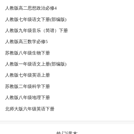
人教版高二思想政治必修4
人教版七年级语文下册(部编版)
人教版九年级音乐（简谱）下册
人教版高三数学必修5
苏教版八年级生物下册
人教版一年级语文上册(部编版)
人教版七年级英语上册
苏教版二年级科学下册
人教版八年级地理下册
北师大版六年级英语下册