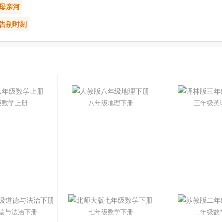
 母亲河
 告别时刻
级数学上册
八年级地理下册
三年级英
德与法治下册
七年级数学下册
二年级数