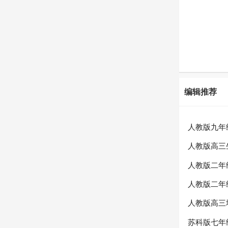
编辑推荐
人教版九年
人教版高三
人教版二年
人教版二年
人教版高三
苏科版七年