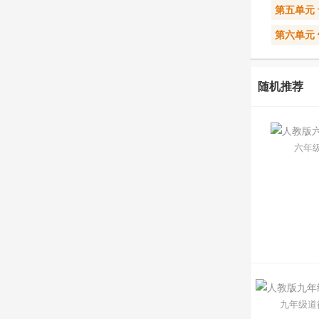
第五单元
第六单元
随机推荐
六年
九年级道