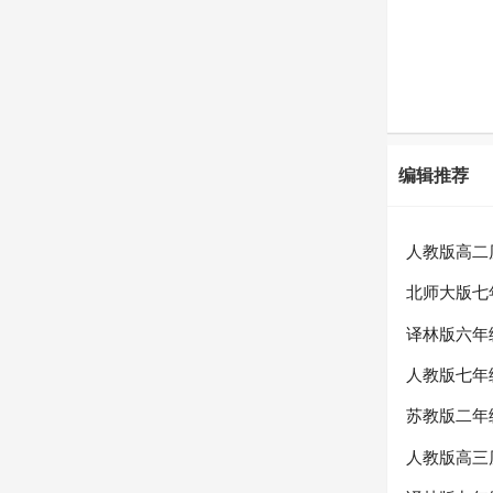
编辑推荐
人教版高二
北师大版七
译林版六年
人教版七年
苏教版二年
人教版高三