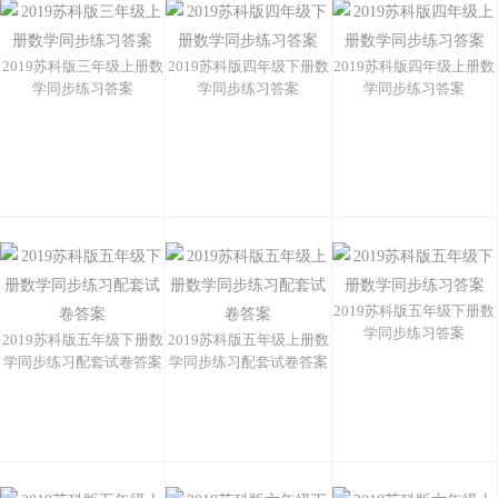
2019苏科版三年级上册数
2019苏科版四年级下册数
2019苏科版四年级上册数
学同步练习答案
学同步练习答案
学同步练习答案
2019苏科版五年级下册数
学同步练习答案
2019苏科版五年级下册数
2019苏科版五年级上册数
学同步练习配套试卷答案
学同步练习配套试卷答案