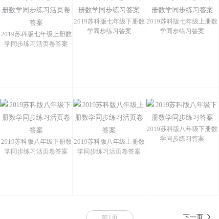
2019苏科版七年级下册数
2019苏科版七年级上册数
学同步练习答案
学同步练习答案
2019苏科版七年级上册数
学同步练习活页卷答案
2019苏科版八年级下册数
学同步练习答案
2019苏科版八年级下册数
2019苏科版八年级上册数
学同步练习活页卷答案
学同步练习活页卷答案
下一页
第1页