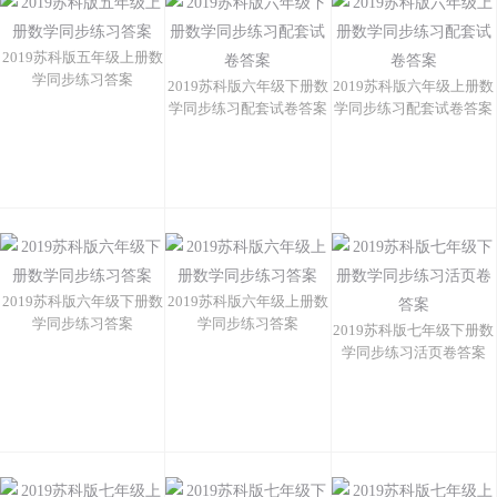
2019苏科版五年级上册数
学同步练习答案
2019苏科版六年级下册数
2019苏科版六年级上册数
学同步练习配套试卷答案
学同步练习配套试卷答案
2019苏科版六年级下册数
2019苏科版六年级上册数
学同步练习答案
学同步练习答案
2019苏科版七年级下册数
学同步练习活页卷答案