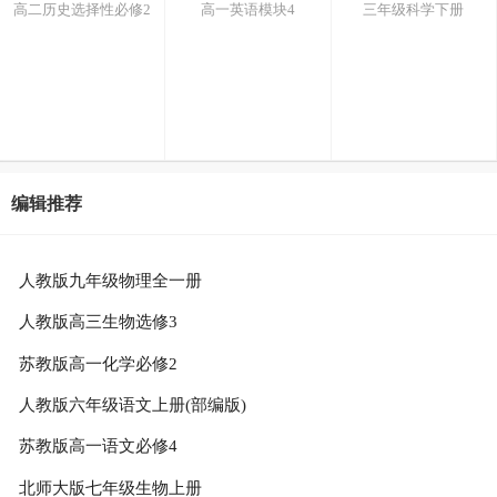
高二历史选择性必修2
高一英语模块4
三年级科学下册
编辑推荐
人教版九年级物理全一册
人教版高三生物选修3
苏教版高一化学必修2
人教版六年级语文上册(部编版)
苏教版高一语文必修4
北师大版七年级生物上册