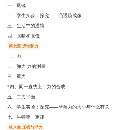
一、透镜
二、学生实验：探究——凸透镜成像
三、生活中的透镜
四、眼睛和眼镜
第七章 运动和力
一、力
二、弹力 力的测量
三、重力
*四、同一直线上二力的合成
五、二力平衡
六、学生实验：探究——摩擦力的大小与什么有关
七、牛顿第一定律
第八章 压强与浮力