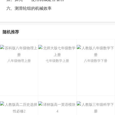
六、测滑轮组的机械效率
随机推荐
八年级物理上册
七年级数学上册
八年级数学下册