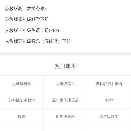
苏教版高二数学必修3
苏教版四年级科学下册
人教版三年级英语上册(PEP)
人教版五年级音乐（五线谱）下册
热门课本
六年级科学
八年级美术
译林版初中英语
苏科版初中数学
五年级下册英语
科学
俄语
四年级美术
六年级数学