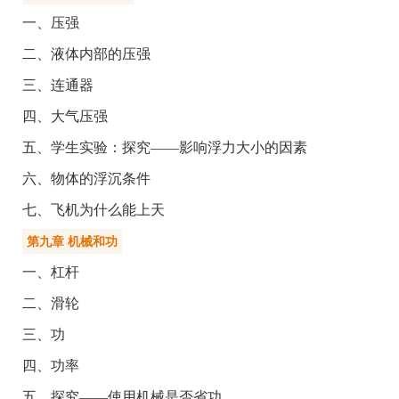
一、压强
二、液体内部的压强
三、连通器
四、大气压强
五、学生实验：探究——影响浮力大小的因素
六、物体的浮沉条件
七、飞机为什么能上天
第九章 机械和功
一、杠杆
二、滑轮
三、功
四、功率
五、探究——使用机械是否省功