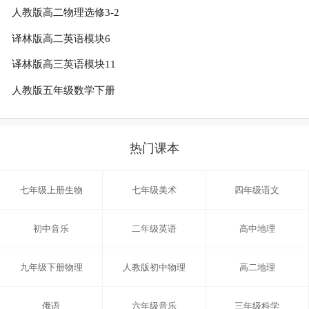
人教版高二物理选修3-2
译林版高二英语模块6
译林版高三英语模块11
人教版五年级数学下册
热门课本
七年级上册生物
七年级美术
四年级语文
初中音乐
二年级英语
高中地理
九年级下册物理
人教版初中物理
高二地理
俄语
六年级音乐
三年级科学