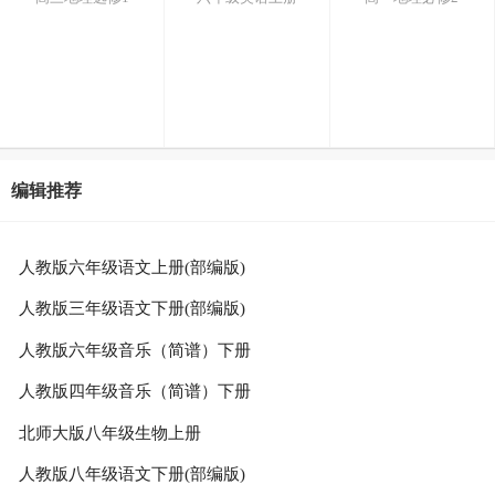
编辑推荐
人教版六年级语文上册(部编版)
人教版三年级语文下册(部编版)
人教版六年级音乐（简谱）下册
人教版四年级音乐（简谱）下册
北师大版八年级生物上册
人教版八年级语文下册(部编版)