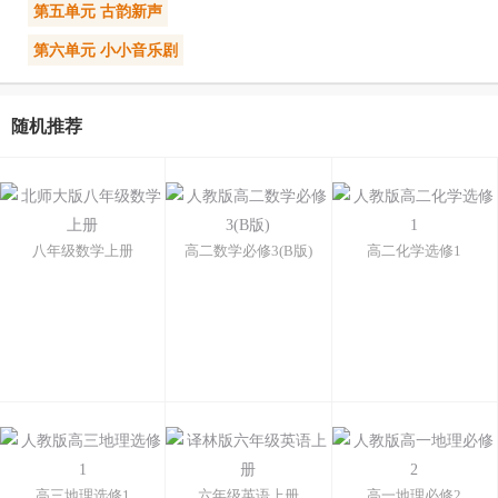
第五单元 古韵新声
第六单元 小小音乐剧
随机推荐
八年级数学上册
高二数学必修3(B版)
高二化学选修1
高三地理选修1
六年级英语上册
高一地理必修2