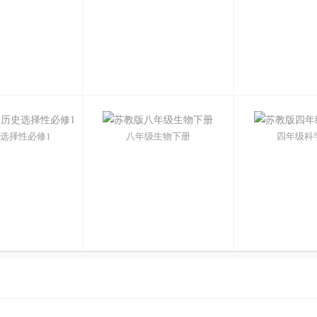
选择性必修1
八年级生物下册
四年级科