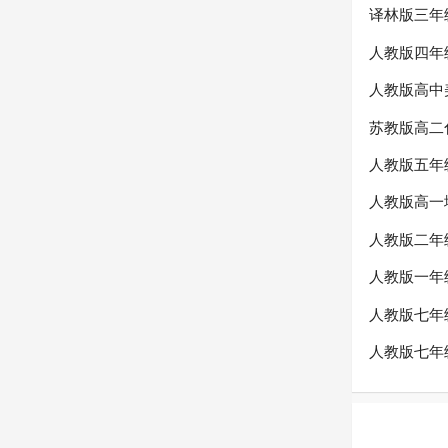
译林版三年
人教版四年
人教版高中
苏教版高二
人教版五年
人教版高一
人教版二年
人教版一年
人教版七年
人教版七年