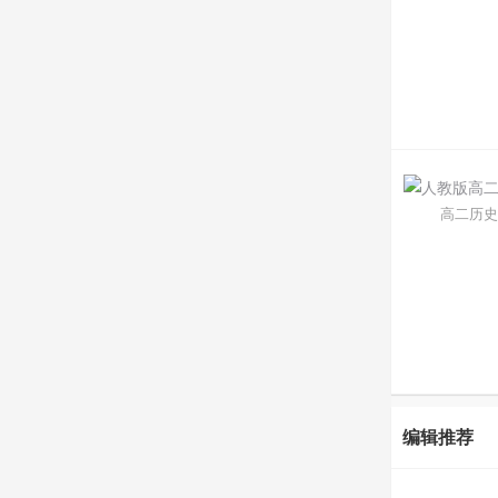
高二历史
编辑推荐